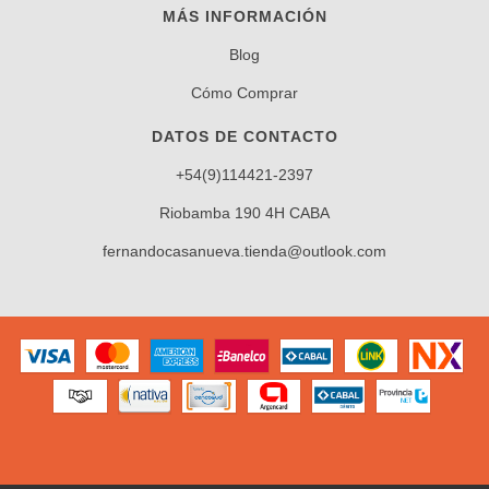
MÁS INFORMACIÓN
Blog
Cómo Comprar
DATOS DE CONTACTO
+54(9)114421-2397
Riobamba 190 4H CABA
fernandocasanueva.tienda@outlook.com