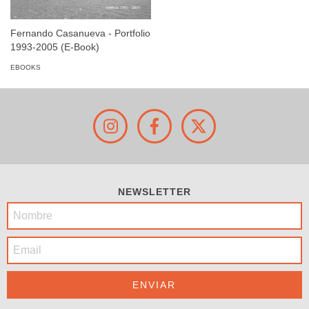
Fernando Casanueva - Portfolio
1993-2005 (E-Book)
EBOOKS
NEWSLETTER