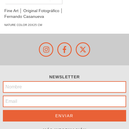
Fine Art │ Original Fotográfico │
Fernando Casanueva
NATURE COLOR 20X25 CM
NEWSLETTER