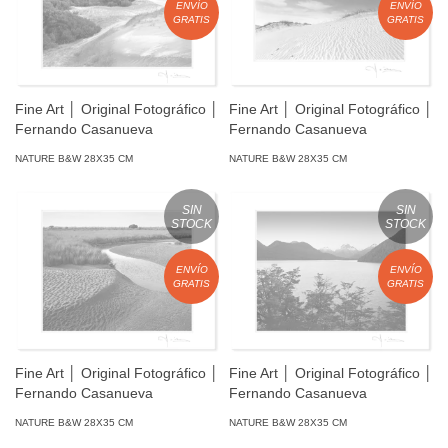
ENVÍO
ENVÍO
GRATIS
GRATIS
Fine Art │ Original Fotográfico │
Fine Art │ Original Fotográfico │
Fernando Casanueva
Fernando Casanueva
NATURE B&W 28X35 CM
NATURE B&W 28X35 CM
SIN
SIN
STOCK
STOCK
ENVÍO
ENVÍO
GRATIS
GRATIS
Fine Art │ Original Fotográfico │
Fine Art │ Original Fotográfico │
Fernando Casanueva
Fernando Casanueva
NATURE B&W 28X35 CM
NATURE B&W 28X35 CM