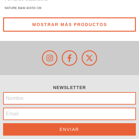
NATURE B&W 40X50 CM
MOSTRAR MÁS PRODUCTOS
NEWSLETTER