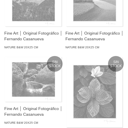
Fine Art │ Original Fotográfico │
Fine Art │ Original Fotográfico │
Fernando Casanueva
Fernando Casanueva
NATURE B&W 20X25 CM
NATURE B&W 20X25 CM
SIN
SIN
STOCK
STOCK
Fine Art │ Original Fotográfico │
Fernando Casanueva
NATURE B&W 20X25 CM