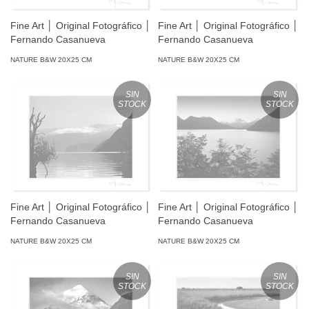
Fine Art │ Original Fotográfico │
Fine Art │ Original Fotográfico │
Fernando Casanueva
Fernando Casanueva
NATURE B&W 20X25 CM
NATURE B&W 20X25 CM
SIN
SIN
STOCK
STOCK
Fine Art │ Original Fotográfico │
Fine Art │ Original Fotográfico │
Fernando Casanueva
Fernando Casanueva
NATURE B&W 20X25 CM
NATURE B&W 20X25 CM
SIN
SIN
STOCK
STOCK