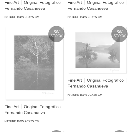
Fine Art │ Original Fotográfico │
Fine Art │ Original Fotográfico │
Fernando Casanueva
Fernando Casanueva
NATURE B&W 20X25 CM
NATURE B&W 20X25 CM
SIN
SIN
STOCK
STOCK
Fine Art │ Original Fotográfico │
Fernando Casanueva
NATURE B&W 20X25 CM
Fine Art │ Original Fotográfico │
Fernando Casanueva
NATURE B&W 20X25 CM