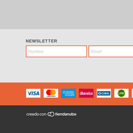
NEWSLETTER