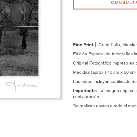
Fine Print
│ Great Falls, Maryl
Edición Especial de fotografías
Original Fotográfico impreso en
Medidas (aprox.) 40 cm x 50 cm
Las obras incluyen certificado de
Importante:
La imagen original p
configuración.
Se realizan envíos a todo el mun