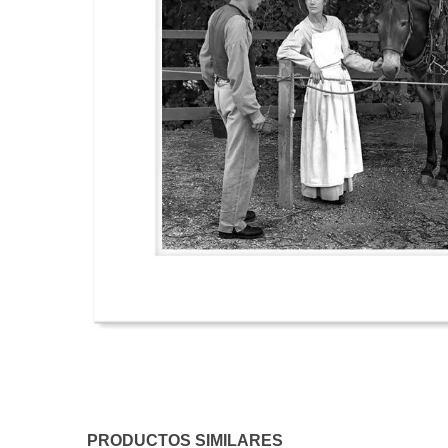
PRODUCTOS SIMILARES