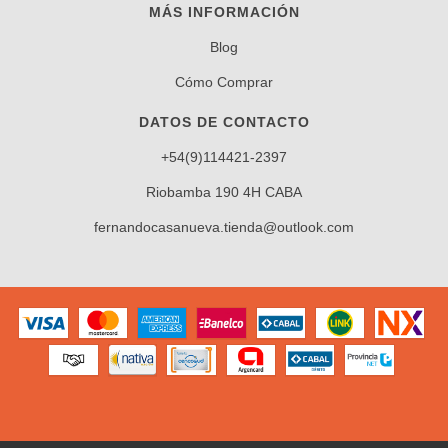
MÁS INFORMACIÓN
Blog
Cómo Comprar
DATOS DE CONTACTO
+54(9)114421-2397
Riobamba 190 4H CABA
fernandocasanueva.tienda@outlook.com