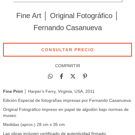
Fine Art │ Original Fotográfico │
Fernando Casanueva
COMPARTIR
Fine Print
│ Harper's Ferry, Virginia, USA, 2011
Edición Especial de fotografías impresas por Fernando Casanueva.
Original Fotográfico impreso en papel de algodón bajo normas de
museo.
Medidas (aprox.) 28 cm x 35 cm
Las obras incluyen certificado de autenticidad firmado.