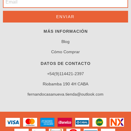
MÁS INFORMACIÓN
Blog
Cómo Comprar
DATOS DE CONTACTO
+54(9)114421-2397
Riobamba 190 4H CABA
fernandocasanueva.tienda@outlook.com