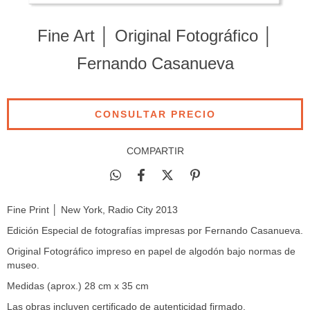
Fine Art │ Original Fotográfico │
Fernando Casanueva
COMPARTIR
Fine Print │ New York, Radio City 2013
Edición Especial de fotografías impresas por Fernando Casanueva.
Original Fotográfico impreso en papel de algodón bajo normas de
museo.
Medidas (aprox.) 28 cm x 35 cm
Las obras incluyen certificado de autenticidad firmado.