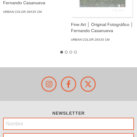
Fernando Casanueva
URBAN COLOR 28X35 CM
Fine Art │ Original Fotográfico │
Fernando Casanueva
URBAN COLOR 28X35 CM
NEWSLETTER