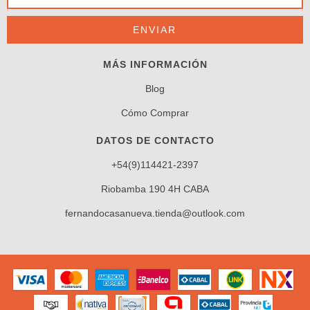
MÁS INFORMACIÓN
Blog
Cómo Comprar
DATOS DE CONTACTO
+54(9)114421-2397
Riobamba 190 4H CABA
fernandocasanueva.tienda@outlook.com