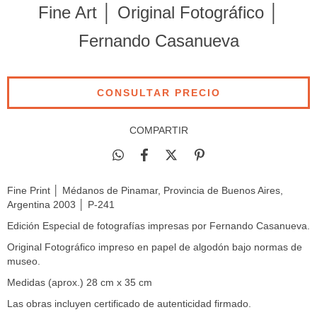
Fine Art │ Original Fotográfico │
Fernando Casanueva
COMPARTIR
Fine Print │
Médanos de Pinamar, Provincia de Buenos Aires,
Argentina 2003 │ P-241
Edición Especial de fotografías impresas por Fernando Casanueva.
Original Fotográfico impreso en papel de algodón bajo normas de
museo.
Medidas (aprox.) 28 cm x 35 cm
Las obras incluyen certificado de autenticidad firmado.