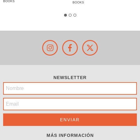
BOOKS
BOOKS
NEWSLETTER
MÁS INFORMACIÓN