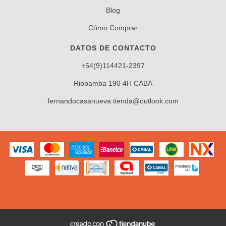
Blog
Cómo Comprar
DATOS DE CONTACTO
+54(9)114421-2397
Riobamba 190 4H CABA
fernandocasanueva.tienda@outlook.com