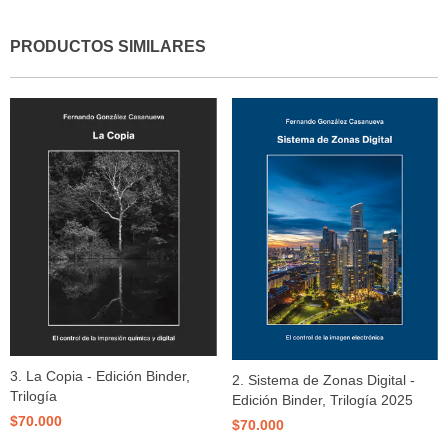
PRODUCTOS SIMILARES
3. La Copia - Edición Binder,
2. Sistema de Zonas Digital -
Trilogía
Edición Binder, Trilogía 2025
$70.000
$70.000