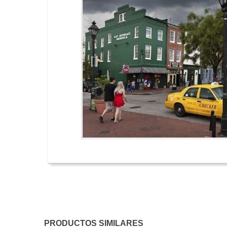
PRODUCTOS SIMILARES