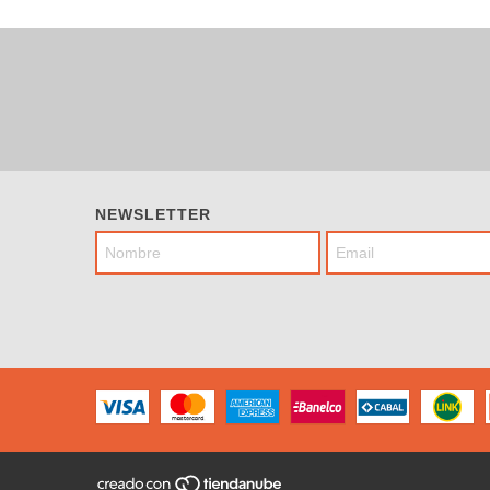
NEWSLETTER