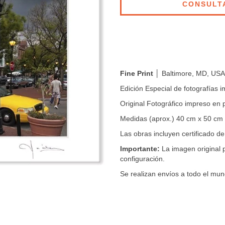
Fine Print
│ Baltimore, MD, USA
Edición Especial de fotografías
Original Fotográfico impreso en
Medidas (aprox.) 40 cm x 50 cm
Las obras incluyen certificado de
Importante:
La imagen original p
configuración.
Se realizan envíos a todo el mun