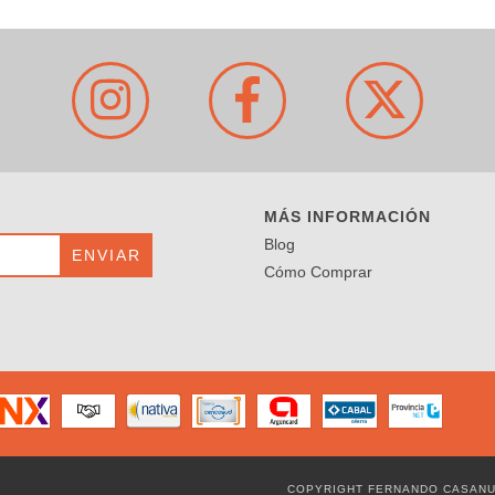
MÁS INFORMACIÓN
Blog
Cómo Comprar
COPYRIGHT FERNANDO CASANUE