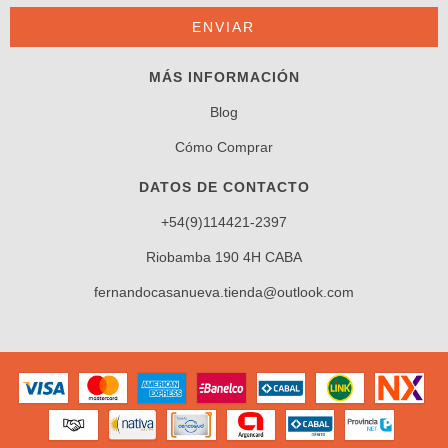
MÁS INFORMACIÓN
Blog
Cómo Comprar
DATOS DE CONTACTO
+54(9)114421-2397
Riobamba 190 4H CABA
fernandocasanueva.tienda@outlook.com