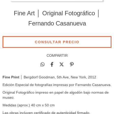
Fine Art │ Original Fotográfico │
Fernando Casanueva
COMPARTIR
Fine Print
│ Bergdorf Goodman, 5th Ave, New York, 2012
Edición Especial de fotografías impresas por Fernando Casanueva.
Original Fotográfico impreso en papel de algodón bajo normas de
museo.
Medidas (aprox.) 40 cm x 50 cm
Las obras incluyen certificado de autenticidad firmado.