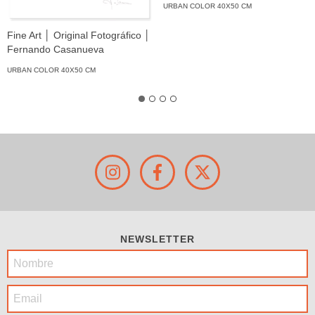
URBAN COLOR 40X50 CM
Fine Art │ Original Fotográfico │
Fernando Casanueva
URBAN COLOR 40X50 CM
NEWSLETTER